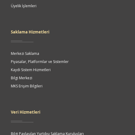
Üyelik İşlemleri
Saklama Hizmetleri
Merkezi Saklama
Piyasalar, Platformlar ve Sistemler
Kaydi Sistem Hizmetleri
Bilgi Merkezi
MKS Erişim Bilgileri
Veri Hizmetleri
Bilgi Paylaşılan Yurtdışı Saklama Kuruluşları