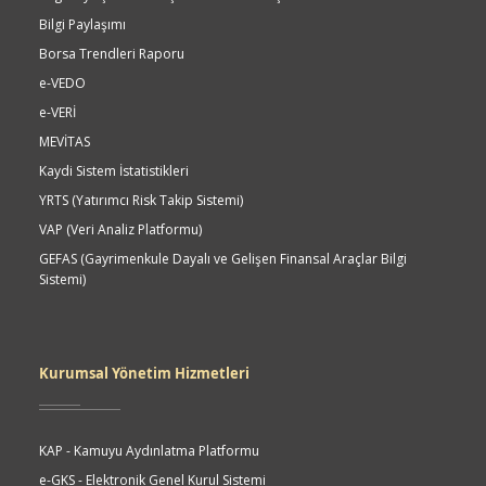
Bilgi Paylaşımı
Borsa Trendleri Raporu
e-VEDO
e-VERİ
MEVİTAS
Kaydi Sistem İstatistikleri
YRTS (Yatırımcı Risk Takip Sistemi)
VAP (Veri Analiz Platformu)
GEFAS (Gayrimenkule Dayalı ve Gelişen Finansal Araçlar Bilgi
Sistemi)
Kurumsal Yönetim Hizmetleri
KAP - Kamuyu Aydınlatma Platformu
e-GKS - Elektronik Genel Kurul Sistemi