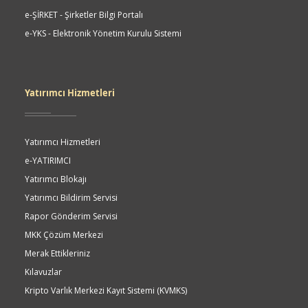
e-ŞİRKET - Şirketler Bilgi Portalı
e-YKS - Elektronik Yönetim Kurulu Sistemi
Yatırımcı Hizmetleri
Yatırımcı Hizmetleri
e-YATIRIMCI
Yatırımcı Blokajı
Yatırımcı Bildirim Servisi
Rapor Gönderim Servisi
MKK Çözüm Merkezi
Merak Ettikleriniz
Kılavuzlar
Kripto Varlık Merkezi Kayıt Sistemi (KVMKS)