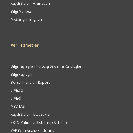
Kaydi Sistem Hizmetleri
Bilgi Merkezi
MKS Erişim Bilgileri
Veri Hizmetleri
Bilgi Paylaşılan Yurtdışı Saklama Kuruluşları
Bilgi Paylaşımı
Borsa Trendleri Raporu
e-VEDO
e-VERİ
MEVİTAS
Kaydi Sistem İstatistikleri
YRTS (Yatırımcı Risk Takip Sistemi)
VAP (Veri Analiz Platformu)