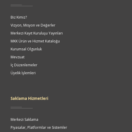
Biz Kimiz?
Vizyon, Misyon ve Değerler
Merkezi Kayıt Kuruluşu Yayınları
MKK Ürün ve Hizmet Kataloğu
Kurumsal Olgunluk
Mevzuat
İç Düzenlemeler
Üyelik İşlemleri
Saklama Hizmetleri
Merkezi Saklama
Piyasalar, Platformlar ve Sistemler