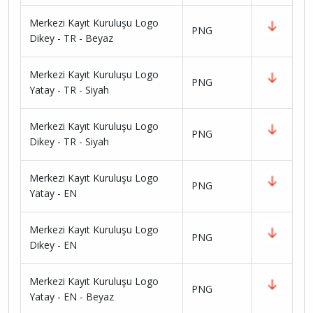
Merkezi Kayıt Kuruluşu Logo
PNG
Dikey - TR - Beyaz
Merkezi Kayıt Kuruluşu Logo
PNG
Yatay - TR - Siyah
Merkezi Kayıt Kuruluşu Logo
PNG
Dikey - TR - Siyah
Merkezi Kayıt Kuruluşu Logo
PNG
Yatay - EN
Merkezi Kayıt Kuruluşu Logo
PNG
Dikey - EN
Merkezi Kayıt Kuruluşu Logo
PNG
Yatay - EN - Beyaz