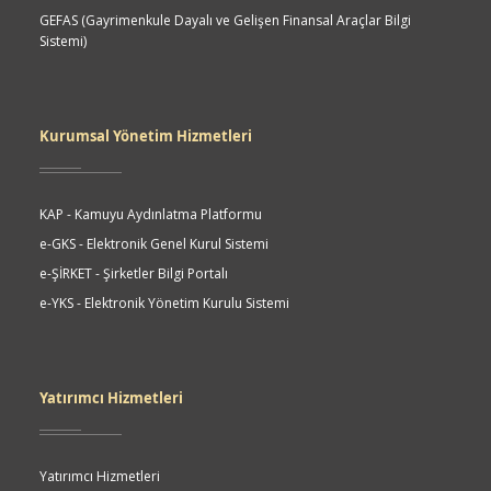
GEFAS (Gayrimenkule Dayalı ve Gelişen Finansal Araçlar Bilgi
Sistemi)
Kurumsal Yönetim Hizmetleri
KAP - Kamuyu Aydınlatma Platformu
e-GKS - Elektronik Genel Kurul Sistemi
e-ŞİRKET - Şirketler Bilgi Portalı
e-YKS - Elektronik Yönetim Kurulu Sistemi
Yatırımcı Hizmetleri
Yatırımcı Hizmetleri