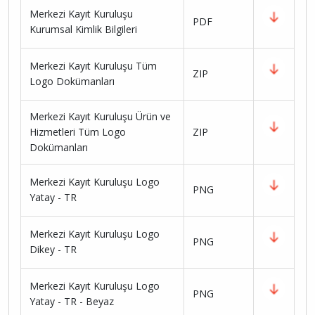
Merkezi Kayıt Kuruluşu
PDF
Kurumsal Kimlik Bilgileri
Merkezi Kayıt Kuruluşu Tüm
ZIP
Logo Dokümanları
Merkezi Kayıt Kuruluşu Ürün ve
Hizmetleri Tüm Logo
ZIP
Dokümanları
Merkezi Kayıt Kuruluşu Logo
PNG
Yatay - TR
Merkezi Kayıt Kuruluşu Logo
PNG
Dikey - TR
Merkezi Kayıt Kuruluşu Logo
PNG
Yatay - TR - Beyaz