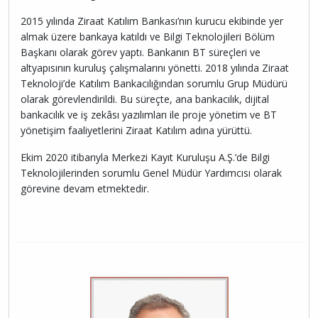
2015 yılında Ziraat Katılım Bankası’nın kurucu ekibinde yer
almak üzere bankaya katıldı ve Bilgi Teknolojileri Bölüm
Başkanı olarak görev yaptı. Bankanın BT süreçleri ve
altyapısının kuruluş çalışmalarını yönetti. 2018 yılında Ziraat
Teknoloji’de Katılım Bankacılığından sorumlu Grup Müdürü
olarak görevlendirildi. Bu süreçte, ana bankacılık, dijital
bankacılık ve iş zekâsı yazılımları ile proje yönetim ve BT
yönetişim faaliyetlerini Ziraat Katılım adına yürüttü.
Ekim 2020 itibarıyla Merkezi Kayıt Kuruluşu A.Ş.’de Bilgi
Teknolojilerinden sorumlu Genel Müdür Yardımcısı olarak
görevine devam etmektedir.