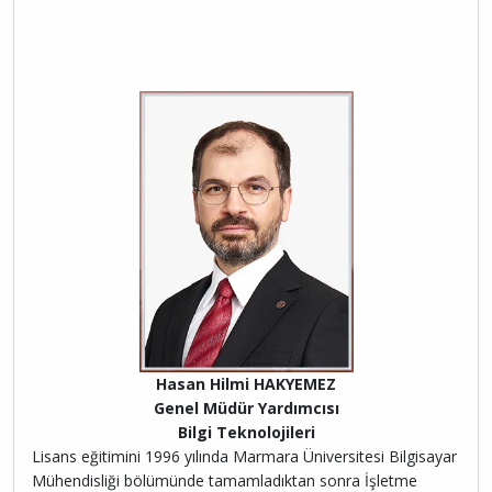
Hasan Hilmi HAKYEMEZ
Genel Müdür Yardımcısı
Bilgi Teknolojileri
Lisans eğitimini 1996 yılında Marmara Üniversitesi Bilgisayar
Mühendisliği bölümünde tamamladıktan sonra İşletme