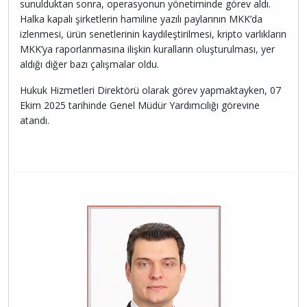
sunulduktan sonra, operasyonun yönetiminde görev aldı.
Halka kapalı şirketlerin hamiline yazılı paylarının MKK’da
izlenmesi, ürün senetlerinin kaydileştirilmesi, kripto varlıkların
MKK’ya raporlanmasına ilişkin kuralların oluşturulması, yer
aldığı diğer bazı çalışmalar oldu.
Hukuk Hizmetleri Direktörü olarak görev yapmaktayken, 07
Ekim 2025 tarihinde Genel Müdür Yardımcılığı görevine
atandı.