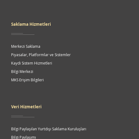
Saklama Hizmetleri
Merkezi Saklama
Piyasalar, Platformlar ve Sistemler
Kaydi Sistem Hizmetleri
Bilgi Merkezi
MKS Erişim Bilgileri
Veri Hizmetleri
Bilgi Paylaşılan Yurtdışı Saklama Kuruluşları
Bilgi Paylaşımı