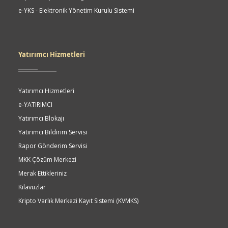
e-YKS - Elektronik Yönetim Kurulu Sistemi
Yatırımcı Hizmetleri
Yatırımcı Hizmetleri
e-YATIRIMCI
Yatırımcı Blokajı
Yatırımcı Bildirim Servisi
Rapor Gönderim Servisi
MKK Çözüm Merkezi
Merak Ettikleriniz
Kılavuzlar
Kripto Varlık Merkezi Kayıt Sistemi (KVMKS)