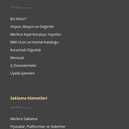
Biz Kimiz?
Vizyon, Misyon ve Değerler
Merkezi Kayıt Kuruluşu Yayınları
MKK Ürün ve Hizmet Kataloğu
Kurumsal Olgunluk
Mevzuat
İç Düzenlemeler
Üyelik İşlemleri
Saklama Hizmetleri
Merkezi Saklama
Piyasalar, Platformlar ve Sistemler