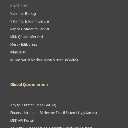
e-YATIRIMCI
Yatırımcı Blokajı
Yatırımcı Bildirim Servisi
Rapor Gönderim Servisi
MKK Çözüm Merkezi
Merak Ettikleriniz
Kılavuzlar
Kripto Varlık Merkezi Kayıt Sistemi (KVMKS)
Global Çözümlerimiz
Altyapı Hizmeti (MKK GABİM)
Finansal Kiralama Sözleşme Tescil Sistemi Uygulaması
MKK API Portal