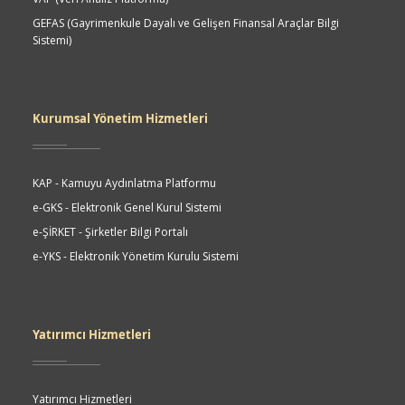
GEFAS (Gayrimenkule Dayalı ve Gelişen Finansal Araçlar Bilgi
Sistemi)
Kurumsal Yönetim Hizmetleri
KAP - Kamuyu Aydınlatma Platformu
e-GKS - Elektronik Genel Kurul Sistemi
e-ŞİRKET - Şirketler Bilgi Portalı
e-YKS - Elektronik Yönetim Kurulu Sistemi
Yatırımcı Hizmetleri
Yatırımcı Hizmetleri