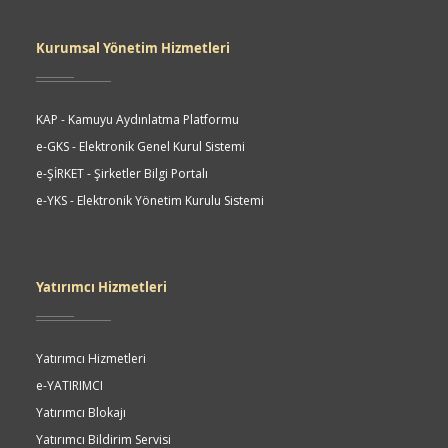
Kurumsal Yönetim Hizmetleri
KAP - Kamuyu Aydınlatma Platformu
e-GKS - Elektronik Genel Kurul Sistemi
e-ŞİRKET - Şirketler Bilgi Portalı
e-YKS - Elektronik Yönetim Kurulu Sistemi
Yatırımcı Hizmetleri
Yatırımcı Hizmetleri
e-YATIRIMCI
Yatırımcı Blokajı
Yatırımcı Bildirim Servisi