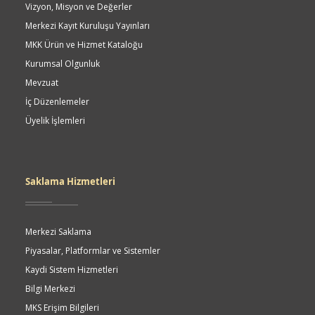
Vizyon, Misyon ve Değerler
Merkezi Kayıt Kuruluşu Yayınları
MKK Ürün ve Hizmet Kataloğu
Kurumsal Olgunluk
Mevzuat
İç Düzenlemeler
Üyelik İşlemleri
Saklama Hizmetleri
Merkezi Saklama
Piyasalar, Platformlar ve Sistemler
Kaydi Sistem Hizmetleri
Bilgi Merkezi
MKS Erişim Bilgileri