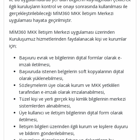
ilgili kuruluşların kontrol ve onayı sonrasında kullanılması ile
gerçekleştirilebileceği MİM360 MKK İletişim Merkezi
uygulaması hayata geçirilmiştir.
MİM360 MKK İletişim Merkezi uygulaması üzerinden
Kuruluşumuz hizmetlerinden faydalanacak kişi ve kurumlar
için;
Başvuru evrak ve bilgilerinin dijital formlar olarak e-
imzalı iletilmesi,
Başvuruda istenen belgelerin soft kopyalarının dijital
olarak yüklenebilmesi,
Sözleşmelerin üye olacak kurum ve MKK yetkilileri
tarafından e-imzalı olarak imzalanabilmesi,
Tüzel kişi ve yerli gerçek kişi kimlik bilgilerinin merkezi
sistemlerden alınabilmesi,
Üye kullanıcı ve iletişim bilgilerinin dijital form olarak
iletilmesi,
İletişim bilgileri üzerinden ilgili kurum ve kişilere duyuru
ve bildirim gönderilebilmesi,