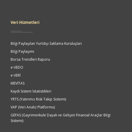
Veri Hizmetleri
Bilgi Paylaşılan Yurtdışı Saklama Kuruluşları
Bilgi Paylaşımı
Borsa Trendleri Raporu
e-VEDO
e-VERİ
MEVİTAS
Kaydi Sistem İstatistikleri
YRTS (Yatırımcı Risk Takip Sistemi)
VAP (Veri Analiz Platformu)
GEFAS (Gayrimenkule Dayalı ve Gelişen Finansal Araçlar Bilgi
Sistemi)