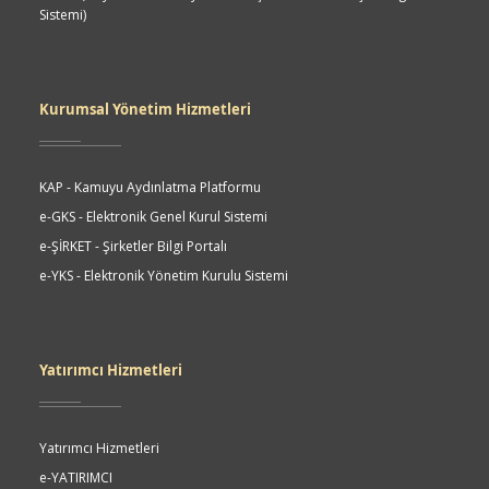
Sistemi)
Kurumsal Yönetim Hizmetleri
KAP - Kamuyu Aydınlatma Platformu
e-GKS - Elektronik Genel Kurul Sistemi
e-ŞİRKET - Şirketler Bilgi Portalı
e-YKS - Elektronik Yönetim Kurulu Sistemi
Yatırımcı Hizmetleri
Yatırımcı Hizmetleri
e-YATIRIMCI