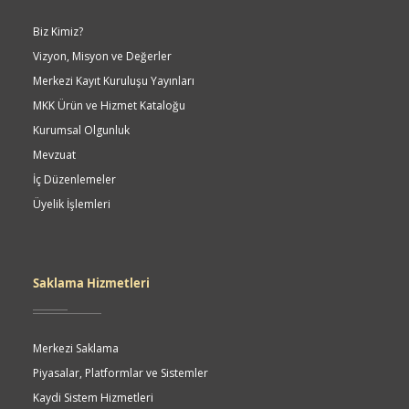
Biz Kimiz?
Vizyon, Misyon ve Değerler
Merkezi Kayıt Kuruluşu Yayınları
MKK Ürün ve Hizmet Kataloğu
Kurumsal Olgunluk
Mevzuat
İç Düzenlemeler
Üyelik İşlemleri
Saklama Hizmetleri
Merkezi Saklama
Piyasalar, Platformlar ve Sistemler
Kaydi Sistem Hizmetleri