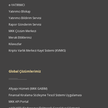
e-YATIRIMCI
Yatırımcı Blokajı
Yatırımcı Bildirim Servisi
Rapor Gönderim Servisi
MKK Çözüm Merkezi
Merak Ettikleriniz
Kılavuzlar
Kripto Varlık Merkezi Kayıt Sistemi (KVMKS)
Global Çözümlerimiz
Altyapı Hizmeti (MKK GABİM)
Finansal Kiralama Sözleşme Tescil Sistemi Uygulaması
MKK API Portal