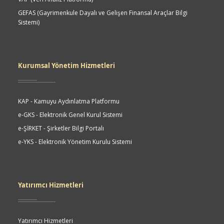
GEFAS (Gayrimenkule Dayalı ve Gelişen Finansal Araçlar Bilgi
Sistemi)
Kurumsal Yönetim Hizmetleri
KAP - Kamuyu Aydınlatma Platformu
e-GKS - Elektronik Genel Kurul Sistemi
e-ŞİRKET - Şirketler Bilgi Portalı
e-YKS - Elektronik Yönetim Kurulu Sistemi
Yatırımcı Hizmetleri
Yatırımcı Hizmetleri