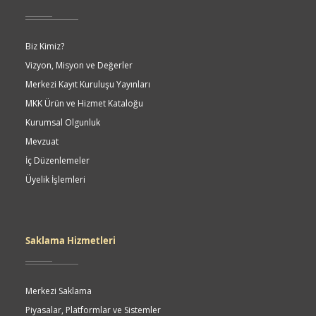
Biz Kimiz?
Vizyon, Misyon ve Değerler
Merkezi Kayıt Kuruluşu Yayınları
MKK Ürün ve Hizmet Kataloğu
Kurumsal Olgunluk
Mevzuat
İç Düzenlemeler
Üyelik İşlemleri
Saklama Hizmetleri
Merkezi Saklama
Piyasalar, Platformlar ve Sistemler