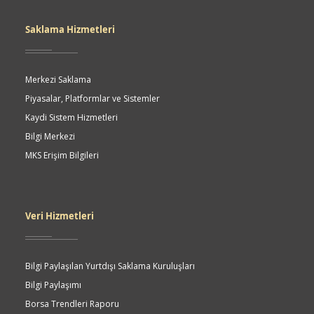
Saklama Hizmetleri
Merkezi Saklama
Piyasalar, Platformlar ve Sistemler
Kaydi Sistem Hizmetleri
Bilgi Merkezi
MKS Erişim Bilgileri
Veri Hizmetleri
Bilgi Paylaşılan Yurtdışı Saklama Kuruluşları
Bilgi Paylaşımı
Borsa Trendleri Raporu