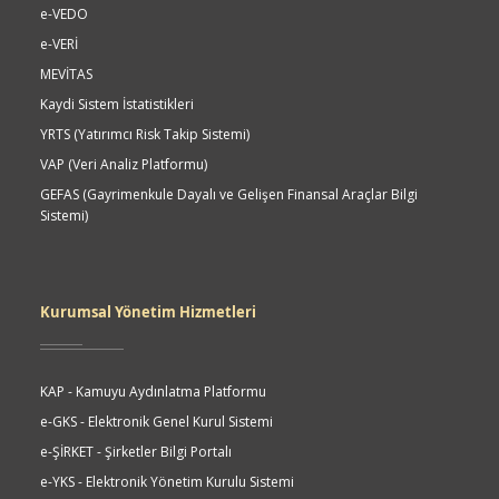
e-VEDO
e-VERİ
MEVİTAS
Kaydi Sistem İstatistikleri
YRTS (Yatırımcı Risk Takip Sistemi)
VAP (Veri Analiz Platformu)
GEFAS (Gayrimenkule Dayalı ve Gelişen Finansal Araçlar Bilgi
Sistemi)
Kurumsal Yönetim Hizmetleri
KAP - Kamuyu Aydınlatma Platformu
e-GKS - Elektronik Genel Kurul Sistemi
e-ŞİRKET - Şirketler Bilgi Portalı
e-YKS - Elektronik Yönetim Kurulu Sistemi