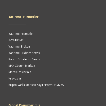
Yatırımcı Hizmetleri
Yatırımcı Hizmetleri
e-YATIRIMCI
Yatırımcı Blokajı
Yatırımcı Bildirim Servisi
Rapor Gönderim Servisi
MKK Çözüm Merkezi
Merak Ettikleriniz
Kılavuzlar
Kripto Varlık Merkezi Kayıt Sistemi (KVMKS)
Global Çözümlerimiz