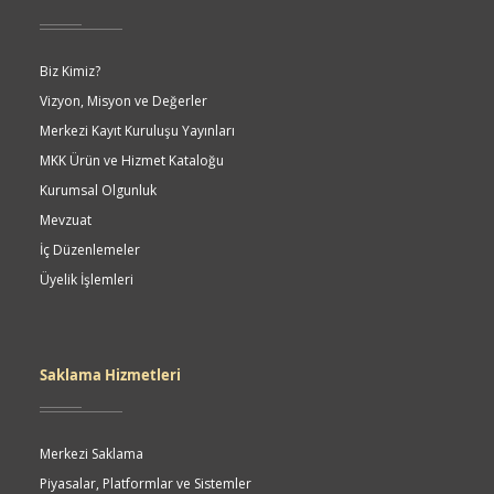
Biz Kimiz?
Vizyon, Misyon ve Değerler
Merkezi Kayıt Kuruluşu Yayınları
MKK Ürün ve Hizmet Kataloğu
Kurumsal Olgunluk
Mevzuat
İç Düzenlemeler
Üyelik İşlemleri
Saklama Hizmetleri
Merkezi Saklama
Piyasalar, Platformlar ve Sistemler