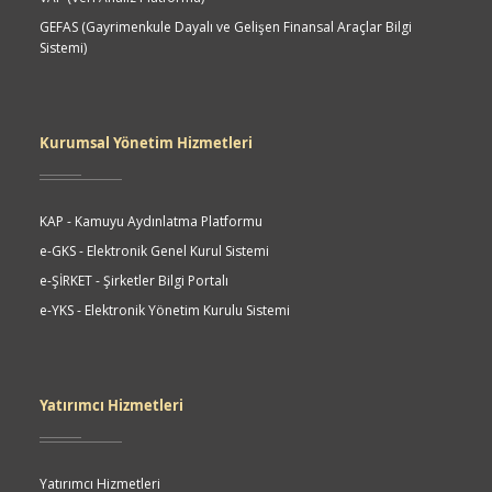
GEFAS (Gayrimenkule Dayalı ve Gelişen Finansal Araçlar Bilgi
Sistemi)
Kurumsal Yönetim Hizmetleri
KAP - Kamuyu Aydınlatma Platformu
e-GKS - Elektronik Genel Kurul Sistemi
e-ŞİRKET - Şirketler Bilgi Portalı
e-YKS - Elektronik Yönetim Kurulu Sistemi
Yatırımcı Hizmetleri
Yatırımcı Hizmetleri