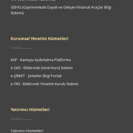
GEFAS (Gayrimenkule Dayalı ve Gelişen Finansal Araçlar Bilgi
Sistemi)
Kurumsal Yönetim Hizmetleri
KAP - Kamuyu Aydınlatma Platformu
e-GKS - Elektronik Genel Kurul Sistemi
e-ŞİRKET - Şirketler Bilgi Portalı
e-YKS - Elektronik Yönetim Kurulu Sistemi
Yatırımcı Hizmetleri
Yatırımcı Hizmetleri