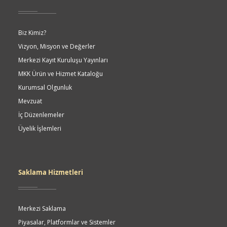
Biz Kimiz?
Vizyon, Misyon ve Değerler
Merkezi Kayıt Kuruluşu Yayınları
MKK Ürün ve Hizmet Kataloğu
Kurumsal Olgunluk
Mevzuat
İç Düzenlemeler
Üyelik İşlemleri
Saklama Hizmetleri
Merkezi Saklama
Piyasalar, Platformlar ve Sistemler