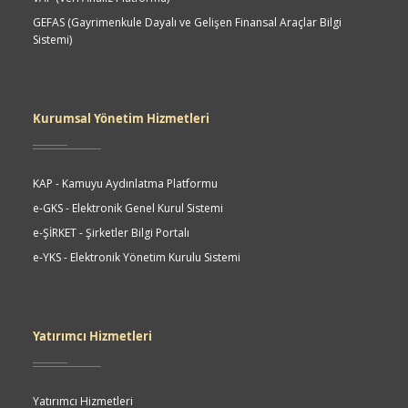
GEFAS (Gayrimenkule Dayalı ve Gelişen Finansal Araçlar Bilgi
Sistemi)
Kurumsal Yönetim Hizmetleri
KAP - Kamuyu Aydınlatma Platformu
e-GKS - Elektronik Genel Kurul Sistemi
e-ŞİRKET - Şirketler Bilgi Portalı
e-YKS - Elektronik Yönetim Kurulu Sistemi
Yatırımcı Hizmetleri
Yatırımcı Hizmetleri