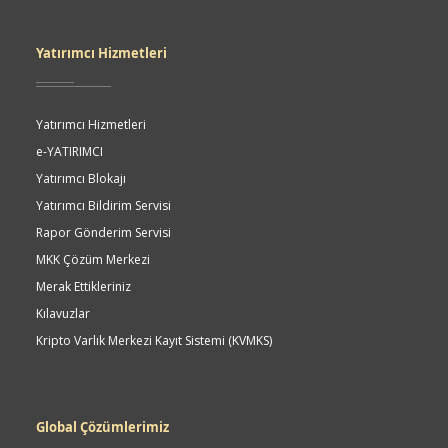
Yatırımcı Hizmetleri
Yatırımcı Hizmetleri
e-YATIRIMCI
Yatırımcı Blokajı
Yatırımcı Bildirim Servisi
Rapor Gönderim Servisi
MKK Çözüm Merkezi
Merak Ettikleriniz
Kılavuzlar
Kripto Varlık Merkezi Kayıt Sistemi (KVMKS)
Global Çözümlerimiz