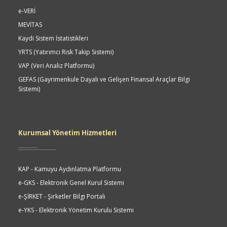
e-VERİ
MEVİTAS
Kaydi Sistem İstatistikleri
YRTS (Yatırımcı Risk Takip Sistemi)
VAP (Veri Analiz Platformu)
GEFAS (Gayrimenkule Dayalı ve Gelişen Finansal Araçlar Bilgi
Sistemi)
Kurumsal Yönetim Hizmetleri
KAP - Kamuyu Aydınlatma Platformu
e-GKS - Elektronik Genel Kurul Sistemi
e-ŞİRKET - Şirketler Bilgi Portalı
e-YKS - Elektronik Yönetim Kurulu Sistemi