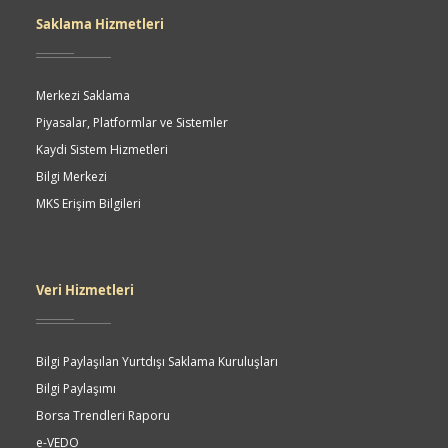
Saklama Hizmetleri
Merkezi Saklama
Piyasalar, Platformlar ve Sistemler
Kaydi Sistem Hizmetleri
Bilgi Merkezi
MKS Erişim Bilgileri
Veri Hizmetleri
Bilgi Paylaşılan Yurtdışı Saklama Kuruluşları
Bilgi Paylaşımı
Borsa Trendleri Raporu
e-VEDO